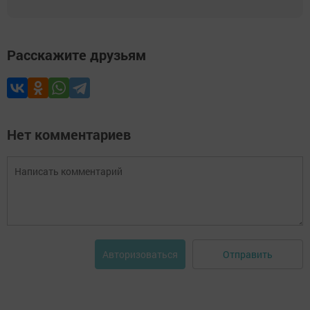
Расскажите друзьям
Нет комментариев
Отправить
Авторизоваться