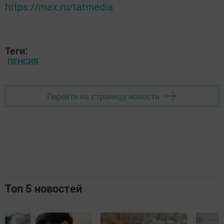
https://max.ru/tatmedia
Теги:
ПЕНСИЯ
Перейти на страницу новости
Топ 5 новостей