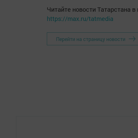
Читайте новости Татарстана 
https://max.ru/tatmedia
Перейти на страницу новости