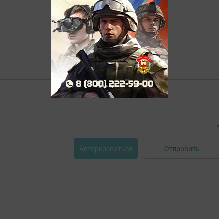
Отправить
Авторизоваться