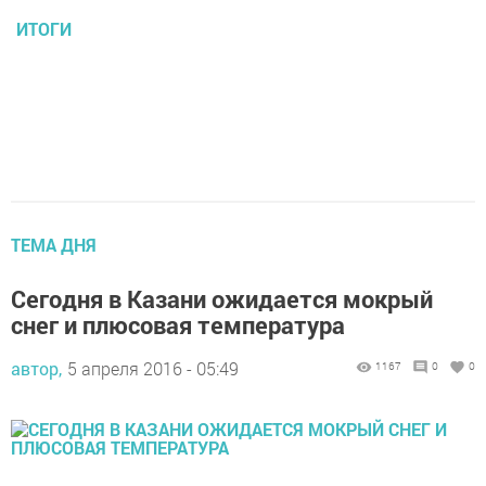
ИТОГИ
ТЕМА ДНЯ
Сегодня в Казани ожидается мокрый
снег и плюсовая температура
автор,
5 апреля 2016 - 05:49
1167
0
0