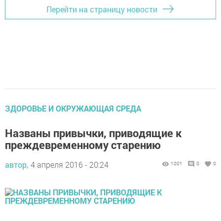
Перейти на страницу новости
ЗДОРОВЬЕ И ОКРУЖАЮЩАЯ СРЕДА
Названы привычки, приводящие к
преждевременному старению
автор,
4 апреля 2016 - 20:24
1001
0
0