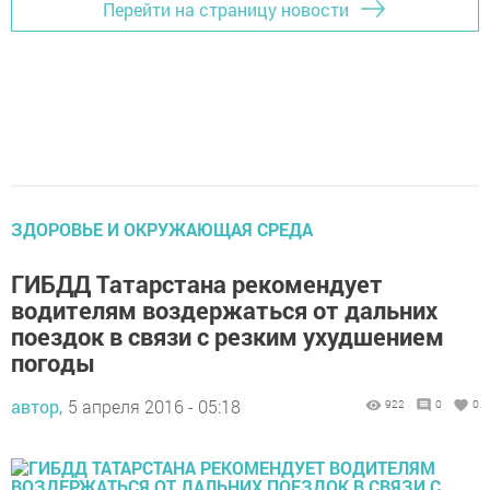
Перейти на страницу новости
ЗДОРОВЬЕ И ОКРУЖАЮЩАЯ СРЕДА
ГИБДД Татарстана рекомендует
водителям воздержаться от дальних
поездок в связи с резким ухудшением
погоды
автор,
5 апреля 2016 - 05:18
922
0
0