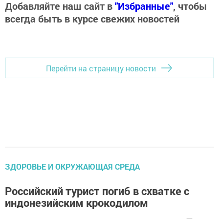
Добавляйте наш сайт в
"Избранные"
, чтобы
всегда быть в курсе свежих новостей
Перейти на страницу новости
ЗДОРОВЬЕ И ОКРУЖАЮЩАЯ СРЕДА
Российский турист погиб в схватке с
индонезийским крокодилом