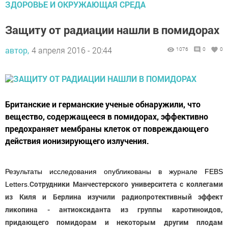
ЗДОРОВЬЕ И ОКРУЖАЮЩАЯ СРЕДА
Защиту от радиации нашли в помидорах
автор,
4 апреля 2016 - 20:44
1076
0
0
Британские и германские ученые обнаружили, что
вещество, содержащееся в помидорах, эффективно
предохраняет мембраны клеток от повреждающего
действия ионизирующего излучения.
Результаты исследования опубликованы в журнале FEBS
Сотрудники Манчестерского университета с коллегами
Letters.
из Киля и Берлина изучили радиопротективный эффект
ликопина - антиоксиданта из группы каротиноидов,
придающего помидорам и некоторым другим плодам