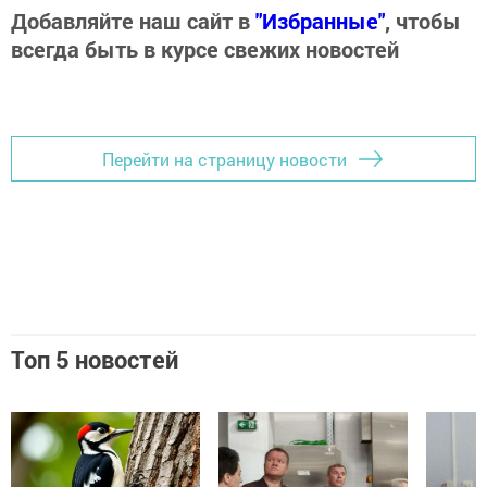
Добавляйте наш сайт в
"Избранные"
, чтобы
всегда быть в курсе свежих новостей
Перейти на страницу новости
Топ 5 новостей