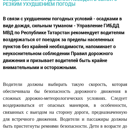
В связи с ухудшением погодных условий - осадками в
виде дождя, сильным туманом - Управление ГИБДД
МВД по Республике Татарстан рекомендует водителям
воздержаться от поездок за пределы населенных
пунктов без крайней необходимости, напоминает о
неукоснительном соблюдении Правил дорожного
движения и призывает водителей быть крайне
внимательными и осторожными.
Водители должны выбирать такую скорость, которая
обеспечивала бы безопасность дорожного движения в
сложных дорожно-метеорологических условиях. Следует
воздерживаться от опасных маневров, в особенности,
связанных с выездом на сторону дороги, предназначенную
для встречного движения. Водители и пассажиры должны
быть пристегнуты ремнями безопасности. Дети в возрасте до