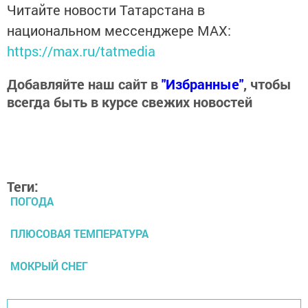
Читайте новости Татарстана в
национальном мессенджере MАХ:
https://max.ru/tatmedia
Добавляйте наш сайт в
"Избранные"
, чтобы
всегда быть в курсе свежих новостей
Теги:
ПОГОДА
ПЛЮСОВАЯ ТЕМПЕРАТУРА
МОКРЫЙ СНЕГ