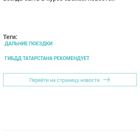
Теги:
ДАЛЬНИЕ ПОЕЗДКИ
ГИБДД ТАТАРСТАНА РЕКОМЕНДУЕТ
Перейти на страницу новости