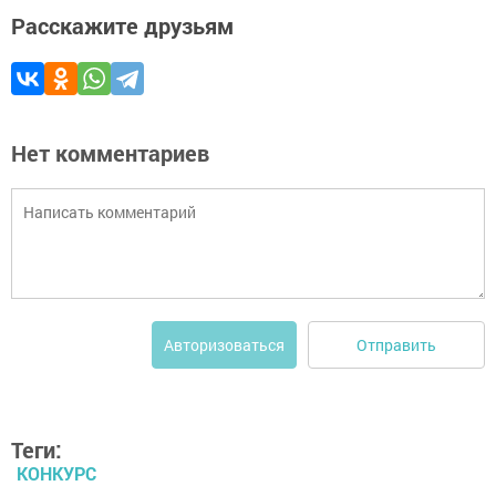
Расскажите друзьям
Нет комментариев
Отправить
Авторизоваться
Теги:
КОНКУРС