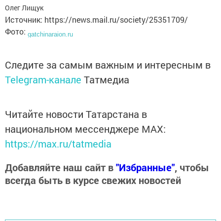
Олег Лищук
Источник: https://news.mail.ru/society/25351709/
Фото:
gatchinaraion.ru
Следите за самым важным и интересным в
Telegram-канале
Татмедиа
Читайте новости Татарстана в
национальном мессенджере MАХ:
https://max.ru/tatmedia
Добавляйте наш сайт в
"Избранные"
, чтобы
всегда быть в курсе свежих новостей