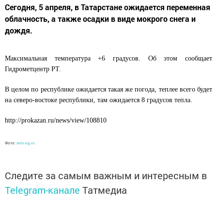
Сегодня, 5 апреля, в Татарстане ожидается переменная
облачность, а также осадки в виде мокрого снега и
дождя.
Максимальная температура +6 градусов. Об этом сообщает
Гидрометцентр РТ.
В целом по республике ожидается такая же погода, теплее всего будет
на северо-востоке республики, там ожидается 8 градусов тепла.
http://prokazan.ru/news/view/108810
Фото:
avto-ug.ru
Следите за самым важным и интересным в
Telegram-канале
Татмедиа