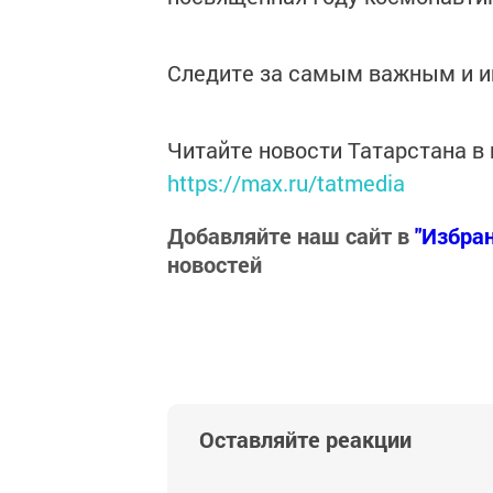
Следите за самым важным и 
Читайте новости Татарстана 
https://max.ru/tatmedia
Добавляйте наш сайт в
"Избра
новостей
Оставляйте реакции