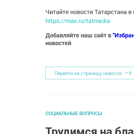
Читайте новости Татарстана 
https://max.ru/tatmedia
Добавляйте наш сайт в
"Избра
новостей
Перейти на страницу новости
СОЦИАЛЬНЫЕ ВОПРОСЫ
Трудимся на бл