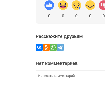
0
0
0
0
0
Расскажите друзьям
Нет комментариев