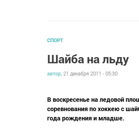
СПОРТ
Шайба на льду
автор,
21 декабря 2011 - 05:30
В воскресенье на ледовой пл
соревнования по хоккею с шай
года рождения и младше.