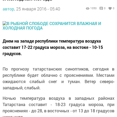
автор,
25 января 2016 - 05:40
1053
0
0
Днем на западе республики температура воздуха
составит 17-22 градуса мороза, на востоке - 10-15
градусов.
По прогнозу татарстанских синоптиков, сегодня в
республике будет облачно с прояснениями. Местами
ожидаются слабый снег и туман. Ветер северо-
западный, слабый.
Ночью температура воздуха в западных районах
Татарстана составит - 18-23 градуса мороза, при
прояснениях - до 28, в восточных - от 13 до 18 градусов
ниже нуля.