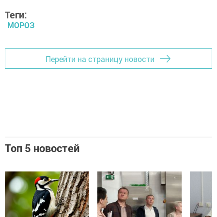
Теги:
МОРОЗ
Перейти на страницу новости
Топ 5 новостей