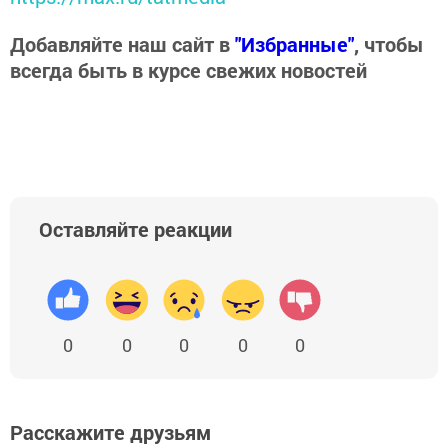
Добавляйте наш сайт в
"Избранные"
, чтобы
всегда быть в курсе свежих новостей
Оставляйте реакции
0
0
0
0
0
Расскажите друзьям