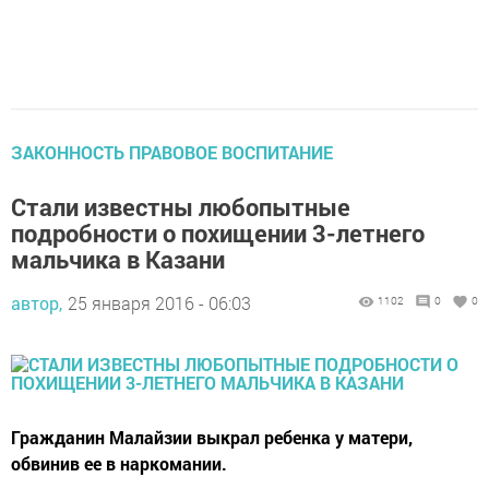
ЗАКОННОСТЬ ПРАВОВОЕ ВОСПИТАНИЕ
Стали известны любопытные
подробности о похищении 3-летнего
мальчика в Казани
автор,
25 января 2016 - 06:03
1102
0
0
Гражданин Малайзии выкрал ребенка у матери,
обвинив ее в наркомании.