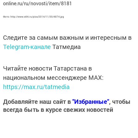
online.ru/ru/novosti/item/8181
Фото: http://www.stihi.ru/pics/2014/11/30/4874.jpg
Следите за самым важным и интересным в
Telegram-канале
Татмедиа
Читайте новости Татарстана в
национальном мессенджере MАХ:
https://max.ru/tatmedia
Добавляйте наш сайт в
"Избранные"
, чтобы
всегда быть в курсе свежих новостей