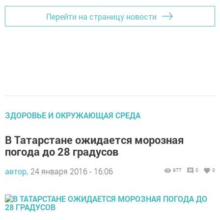
Перейти на страницу новости
ЗДОРОВЬЕ И ОКРУЖАЮЩАЯ СРЕДА
В Татарстане ожидается морозная
погода до 28 градусов
автор,
24 января 2016 - 16:06
977
0
0