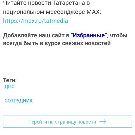
Читайте новости Татарстана в
национальном мессенджере MАХ:
https://max.ru/tatmedia
Добавляйте наш сайт в
"Избранные"
, чтобы
всегда быть в курсе свежих новостей
Теги:
ДПС
СОТРУДНИК
Перейти на страницу новости