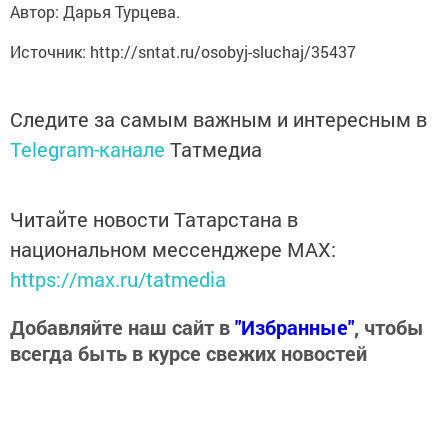
Автор: Дарья Турцева.
Источник: http://sntat.ru/osobyj-sluchaj/35437
Следите за самым важным и интересным в
Telegram-канале
Татмедиа
Читайте новости Татарстана в
национальном мессенджере MАХ:
https://max.ru/tatmedia
Добавляйте наш сайт в
"Избранные"
, чтобы
всегда быть в курсе свежих новостей