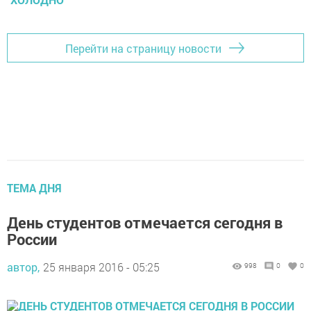
Перейти на страницу новости
ТЕМА ДНЯ
День студентов отмечается сегодня в
России
автор,
25 января 2016 - 05:25
998
0
0