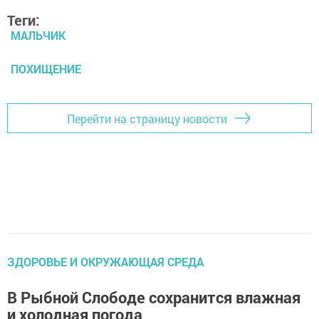
Теги:
МАЛЬЧИК
ПОХИЩЕНИЕ
Перейти на страницу новости
ЗДОРОВЬЕ И ОКРУЖАЮЩАЯ СРЕДА
В Рыбной Слободе сохранится влажная
и холодная погода