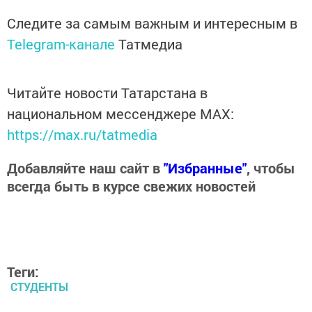
Следите за самым важным и интересным в
Telegram-канале
Татмедиа
Читайте новости Татарстана в
национальном мессенджере MАХ:
https://max.ru/tatmedia
Добавляйте наш сайт в
"Избранные"
, чтобы
всегда быть в курсе свежих новостей
Теги:
СТУДЕНТЫ