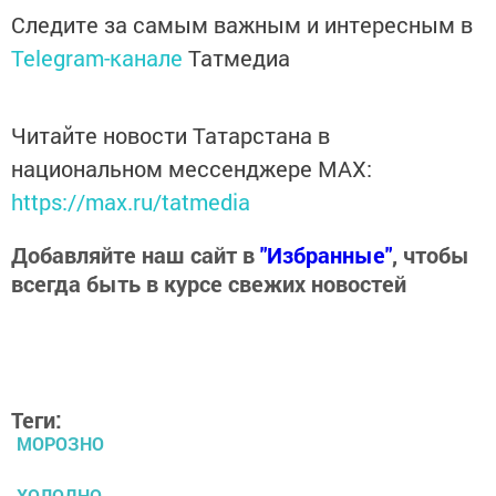
Следите за самым важным и интересным в
Telegram-канале
Татмедиа
Читайте новости Татарстана в
национальном мессенджере MАХ:
https://max.ru/tatmedia
Добавляйте наш сайт в
"Избранные"
, чтобы
всегда быть в курсе свежих новостей
Теги:
МОРОЗНО
ХОЛОДНО