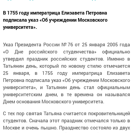
В 1755 году императрица Елизавета Петровна
подписала указ «Об учреждении Московского
университета».
Указ Президента России №76 от 25 января 2005 года
«О Дне российского студенчества» официально
утвердил праздник российских студентов. Именно в
Татьянин день, который по новому стилю отмечается
25 января, в 1755 году императрица Елизавета
Петровна подписала указ «Об учреждении Московского
университета», и Татьянин день стал официальным
университетским днем, в те времена он назывался
Днем основания Московского университета.
С тех пор святая Татьяна считается покровительницей
студентов. Сначала этот праздник отмечался только в
Москве и очень пышно. Празднество состояло из двух