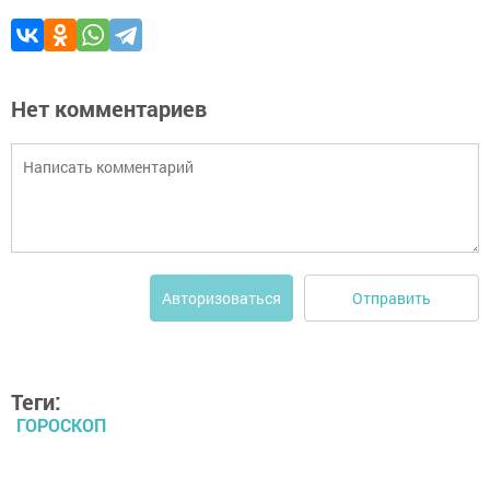
Нет комментариев
Отправить
Авторизоваться
Теги:
ГОРОСКОП