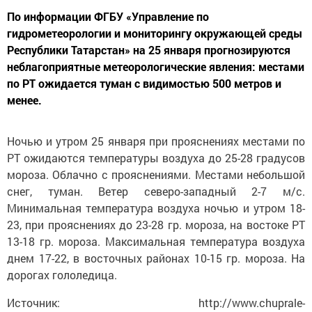
По информации ФГБУ «Управление по
гидрометеорологии и мониторингу окружающей среды
Республики Татарстан» на 25 января прогнозируются
неблагоприятные метеорологические явления: местами
по РТ ожидается туман с видимостью 500 метров и
менее.
Ночью и утром 25 января при прояснениях местами по
РТ ожидаются температуры воздуха до 25-28 градусов
мороза. Облачно с прояснениями. Местами небольшой
снег, туман. Ветер северо-западный 2-7 м/с.
Минимальная температура воздуха ночью и утром 18-
23, при прояснениях до 23-28 гр. мороза, на востоке РТ
13-18 гр. мороза. Максимальная температура воздуха
днем 17-22, в восточных районах 10-15 гр. мороза. На
дорогах гололедица.
Источник: http://www.chuprale-