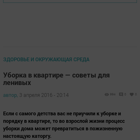
ЗДОРОВЬЕ И ОКРУЖАЮЩАЯ СРЕДА
Уборка в квартире — советы для
ленивых
автор,
3 апреля 2016 - 20:14
994
0
0
Если с самого детства вас не приучили к уборке и
порядку в квартире, то во взрослой жизни процесс
уборки дома может превратиться в пожизненную
настоящую каторгу.