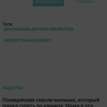
Отправить
Авторизоваться
Теги:
ЦЕНТРАЛЬНАЯ ДЕТСКАЯ БИБЛИОТЕКА
ЛИТЕРАТУРНЫЙ КОНКУРС
ОБЩЕСТВО
Полицейские спасли малыша, который
пошел гулять по карнизу. Мама в это