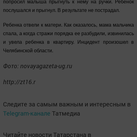
попросил малыша прыгнуть к нему на ручки. Ребенок
послушался и прыгнул. В результате не пострадал.
Ребенка отвели к матери. Как оказалось, мама мальчика
спала, а когда стражи порядка ее разбудили, извинилась
и увела ребенка в квартиру. Инцидент произошел в
Челябинской области.
Фото: novayagazeta-ug.ru
http://zt16.r
Следите за самым важным и интересным в
Telegram-канале
Татмедиа
Читайте новости Татарстана в