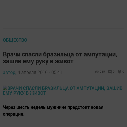
ОБЩЕСТВО
Врачи спасли бразильца от ампутации,
зашив ему руку в живот
автор,
4 апреля 2016 - 05:41
985
0
0
Через шесть недель мужчине предстоит новая
операция.