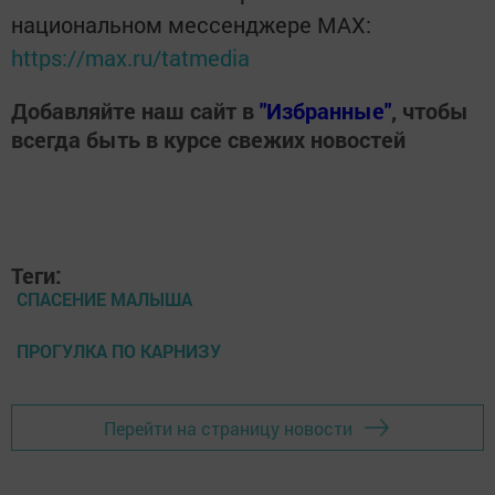
национальном мессенджере MАХ:
https://max.ru/tatmedia
Добавляйте наш сайт в
"Избранные"
, чтобы
всегда быть в курсе свежих новостей
Теги:
СПАСЕНИЕ МАЛЫША
ПРОГУЛКА ПО КАРНИЗУ
Перейти на страницу новости