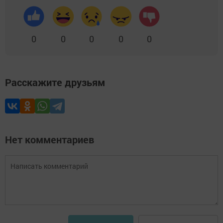
0
0
0
0
0
Расскажите друзьям
Нет комментариев