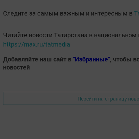
Следите за самым важным и интересным в
T
Читайте новости Татарстана в национальном
https://max.ru/tatmedia
Добавляйте наш сайт в
"Избранные"
, чтобы в
новостей
Перейти на страницу нов