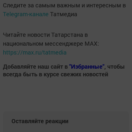
Следите за самым важным и интересным в
Telegram-канале
Татмедиа
Читайте новости Татарстана в
национальном мессенджере MАХ:
https://max.ru/tatmedia
Добавляйте наш сайт в
"Избранные"
, чтобы
всегда быть в курсе свежих новостей
Оставляйте реакции