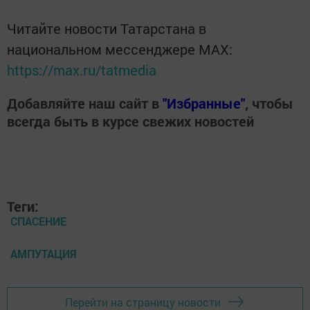
Читайте новости Татарстана в
национальном мессенджере MАХ:
https://max.ru/tatmedia
Добавляйте наш сайт в
"Избранные"
, чтобы
всегда быть в курсе свежих новостей
Теги:
СПАСЕНИЕ
АМПУТАЦИЯ
Перейти на страницу новости