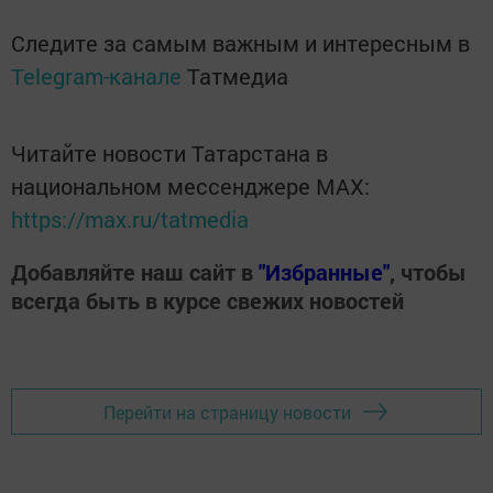
Следите за самым важным и интересным в
Telegram-канале
Татмедиа
Читайте новости Татарстана в
национальном мессенджере MАХ:
https://max.ru/tatmedia
Добавляйте наш сайт в
"Избранные"
, чтобы
всегда быть в курсе свежих новостей
Перейти на страницу новости