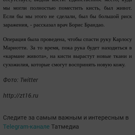
мы могли полностью поместить кисть, был живот.
Если бы мы этого не сделали, был бы большой риск
заражения, - рассказал врач Борис Брандао.
Операция была проведена, чтобы спасти руку Карлосу
Мариотти. За то время, пока рука будет находиться в
«кармане живота», на кисти вырастут новые ткани и
сухожилия, которые смогут воспринять новую кожу.
Фото: Twitter
http://zt16.ru
Следите за самым важным и интересным в
Telegram-канале
Татмедиа