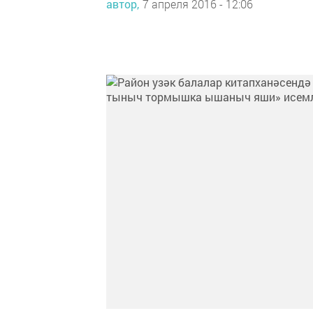
автор,
7 апреля 2016 - 12:06