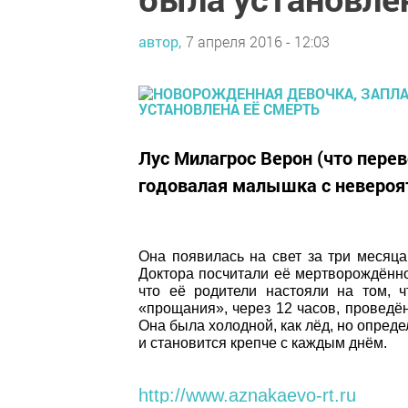
автор,
7 апреля 2016 - 12:03
Лус Милагрос Верон (что перев
годовалая малышка с невероя
Она появилась на свет за три месяца
Доктора посчитали её мертворождённой
что её родители настояли на том, 
«прощания», через 12 часов, проведён
Она была холодной, как лёд, но опреде
и становится крепче с каждым днём.
http://www.aznakaevo-rt.ru