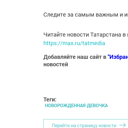
Следите за самым важным и 
Читайте новости Татарстана 
https://max.ru/tatmedia
Добавляйте наш сайт в
"Избра
новостей
Теги:
НОВОРОЖДЕННАЯ ДЕВОЧКА
Перейти на страницу новости