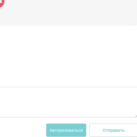
Отправить
Авторизоваться