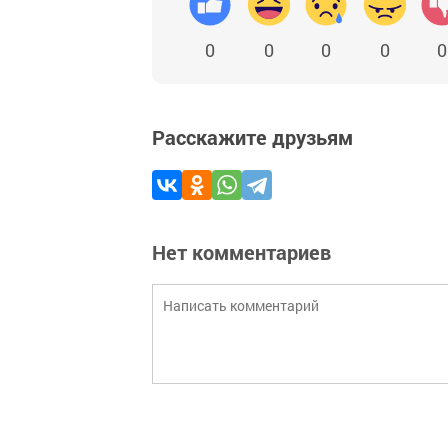
0
0
0
0
0
Расскажите друзьям
Нет комментариев