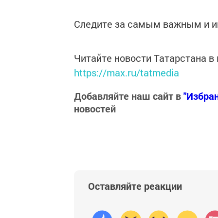
Следите за самым важным и 
Читайте новости Татарстана 
https://max.ru/tatmedia
Добавляйте наш сайт в
"Избра
новостей
Оставляйте реакции