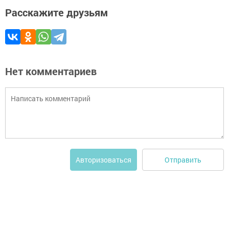
Расскажите друзьям
Нет комментариев
Отправить
Авторизоваться