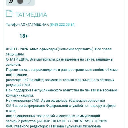
Телефон АО «ТАТМЕДИА»:
(843) 222 09 84
18+
© 2011 - 2026. Авыл офыклары (Сельские горизонты). Все права
защищены.
© ТАТМЕДИА. Все материалы, размещенные на сайте, защищены
законом.
Перепечатка, воспроизведение и распространение в любом объеме
информации,
размещенной на сайте, возможна только с письменного согласия
редакций СМИ.
При поддержке Республиканского агентства по печати и массовым
коммуникациям.
Наименование СМИ: Авыл офыклары (Сельские горизонты)
СМИ зарегистрировано Федеральной службой по надзору в сфере
связи,
информационных технологий и массовых коммуникаций
запись о регистрации СМИ ЭЛ № ФС 77 - 90151 от 07.10.2025
ФИО главного редактора: Газизова Гульчачак Хизаповна