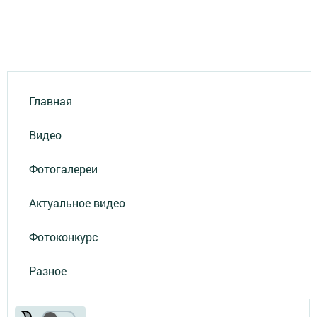
Главная
Видео
Фотогалереи
Актуальное видео
Фотоконкурс
Разное