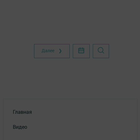
Далее ❯
Главная
Видео