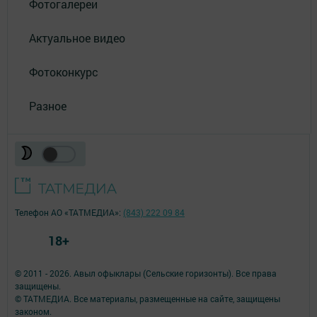
Фотогалереи
Актуальное видео
Фотоконкурс
Разное
Телефон АО «ТАТМЕДИА»:
(843) 222 09 84
18+
© 2011 - 2026. Авыл офыклары (Сельские горизонты). Все права
защищены.
© ТАТМЕДИА. Все материалы, размещенные на сайте, защищены
законом.