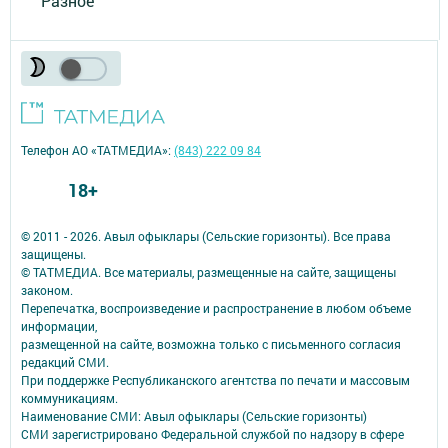
Разное
Телефон АО «ТАТМЕДИА»:
(843) 222 09 84
18+
© 2011 - 2026. Авыл офыклары (Сельские горизонты). Все права
защищены.
© ТАТМЕДИА. Все материалы, размещенные на сайте, защищены
законом.
Перепечатка, воспроизведение и распространение в любом объеме
информации,
размещенной на сайте, возможна только с письменного согласия
редакций СМИ.
При поддержке Республиканского агентства по печати и массовым
коммуникациям.
Наименование СМИ: Авыл офыклары (Сельские горизонты)
СМИ зарегистрировано Федеральной службой по надзору в сфере