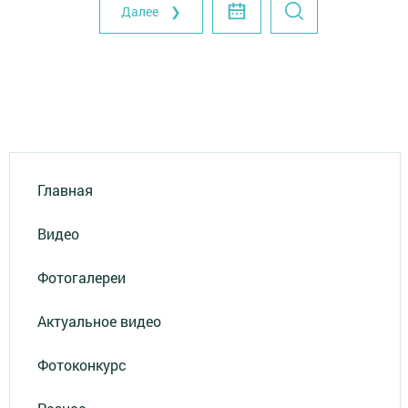
Далее ❯
Главная
Видео
Фотогалереи
Актуальное видео
Фотоконкурс