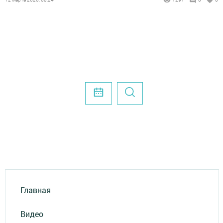
Главная
Видео