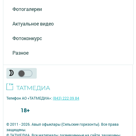
Фотогалереи
Актуальное видео
Фотоконкурс
Разное
Телефон АО «ТАТМЕДИА»:
(843) 222 09 84
18+
© 2011 - 2026. Авыл офыклары (Сельские горизонты). Все права
защищены.
© ТАТМЕДИА. Все материалы, размещенные на сайте, защищены