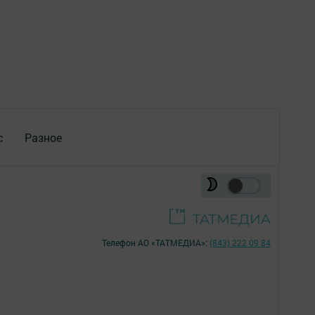
с
Разное
Телефон АО «ТАТМЕДИА»:
(843) 222 09 84