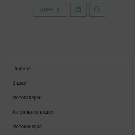
Далее ❯
Главная
Видео
Фотогалереи
Актуальное видео
Фотоконкурс