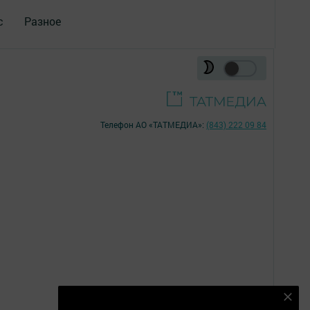
с
Разное
Телефон АО «ТАТМЕДИА»:
(843) 222 09 84
Подпишитесь на наш телеграм