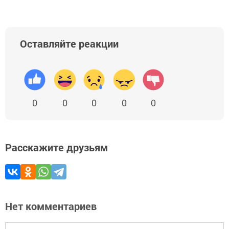
Оставляйте реакции
0
0
0
0
0
Расскажите друзьям
Нет комментариев