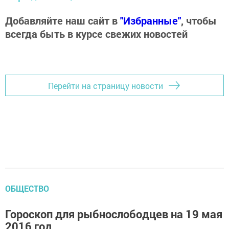
Добавляйте наш сайт в
"Избранные"
, чтобы
всегда быть в курсе свежих новостей
Перейти на страницу новости
ОБЩЕСТВО
Гороскоп для рыбнослободцев на 19 мая
2016 год