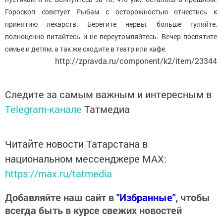
Гороскоп советует Рыбам с осторожностью отнестись к
принятию лекарств. Берегите нервы, больше гуляйте,
полноценно питайтесь и не переутомляйтесь. Вечер посвятите
семье и детям, а так же сходите в театр или кафе.
http://zpravda.ru/component/k2/item/23344
Следите за самым важным и интересным в
Telegram-канале
Татмедиа
Читайте новости Татарстана в
национальном мессенджере MАХ:
https://max.ru/tatmedia
Добавляйте наш сайт в
"Избранные"
, чтобы
всегда быть в курсе свежих новостей