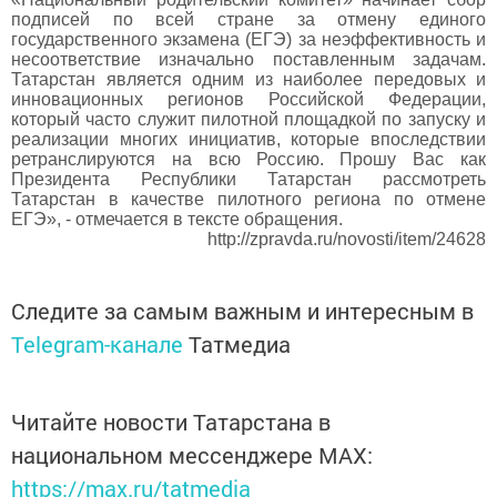
подписей по всей стране за отмену единого
государственного экзамена (ЕГЭ) за неэффективность и
несоответствие изначально поставленным задачам.
Татарстан является одним из наиболее передовых и
инновационных регионов Российской Федерации,
который часто служит пилотной площадкой по запуску и
реализации многих инициатив, которые впоследствии
ретранслируются на всю Россию. Прошу Вас как
Президента Республики Татарстан рассмотреть
Татарстан в качестве пилотного региона по отмене
ЕГЭ», - отмечается в тексте обращения.
http://zpravda.ru/novosti/item/24628
Следите за самым важным и интересным в
Telegram-канале
Татмедиа
Читайте новости Татарстана в
национальном мессенджере MАХ:
https://max.ru/tatmedia