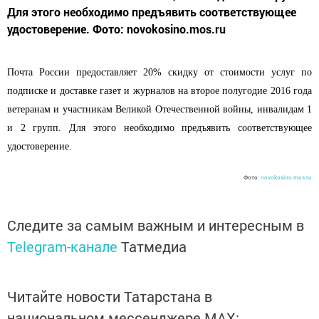
Для этого необходимо предъявить соответствующее
удостоверение. Фото: novokosino.mos.ru
Почта России предоставляет 20% скидку от стоимости услуг по
подписке и доставке газет и журналов на второе полугодие 2016 года
ветеранам и участникам Великой Отечественной войны, инвалидам 1
и 2 групп. Для этого необходимо предъявить соответствующее
удостоверение.
Фото:
novokosino.mos.ru
Следите за самым важным и интересным в
Telegram-канале
Татмедиа
Читайте новости Татарстана в
национальном мессенджере MАХ: