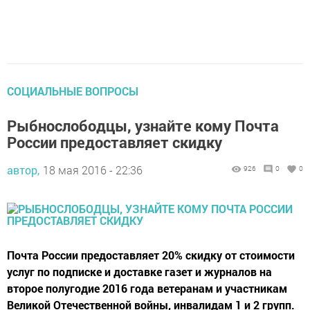
СОЦИАЛЬНЫЕ ВОПРОСЫ
Рыбнослободцы, узнайте кому Почта
России предоставляет скидку
автор,
18 мая 2016 - 22:36
926
0
0
Почта России предоставляет 20% скидку от стоимости
услуг по подписке и доставке газет и журналов на
второе полугодие 2016 года ветеранам и участникам
Великой Отечественной войны, инвалидам 1 и 2 групп.