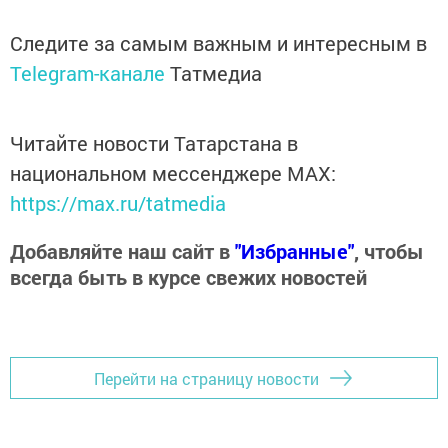
Следите за самым важным и интересным в
Telegram-канале
Татмедиа
Читайте новости Татарстана в
национальном мессенджере MАХ:
https://max.ru/tatmedia
Добавляйте наш сайт в
"Избранные"
, чтобы
всегда быть в курсе свежих новостей
Перейти на страницу новости