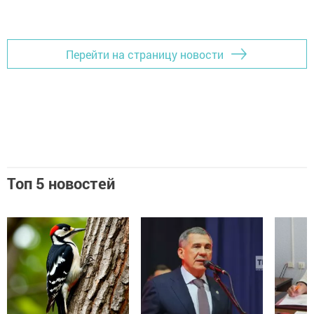
Перейти на страницу новости
Топ 5 новостей