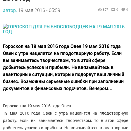
автор,
19 мая 2016 - 05:59
857
0
0
Гороскоп на 19 мая 2016 года Овен 19 мая 2016 года
Овен с утра нацелится на плодотворную работу. Если
вы занимаетесь творчеством, то в этой сфере
добьетесь успехов и прибыли. Не ввязывайтесь в
авантюрные ситуации, которые подорвут ваш личный
бизнес. Возможны серьезные ошибки при заполнении
документов и финансовых подсчетов. Вечером...
Гороскоп на 19 мая 2016 года Овен
19 мая 2016 года Овен с утра нацелится на плодотворную
работу. Если вы занимаетесь творчеством, то в этой сфере
добьетесь успехов и прибыли. Не ввязывайтесь в авантюрные