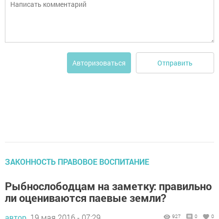
Отправить
Авторизоваться
ЗАКОННОСТЬ ПРАВОВОЕ ВОСПИТАНИЕ
Рыбнослободцам на заметку: правильно
ли оцениваются паевые земли?
автор,
19 мая 2016 - 07:29
927
0
0