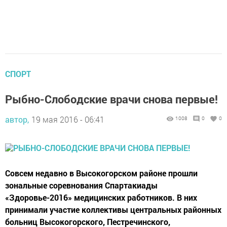
СПОРТ
Рыбно-Слободские врачи снова первые!
автор,
19 мая 2016 - 06:41
1008
0
0
Совсем недавно в Высокогорском районе прошли
зональные соревнования Спартакиады
«Здоровье-2016» медицинских работников. В них
принимали участие коллективы центральных районных
больниц Высокогорского, Пестречинского,