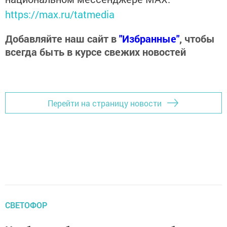
https://max.ru/tatmedia
Добавляйте наш сайт в
"Избранные"
, чтобы
всегда быть в курсе свежих новостей
Перейти на страницу новости
СВЕТОФОР