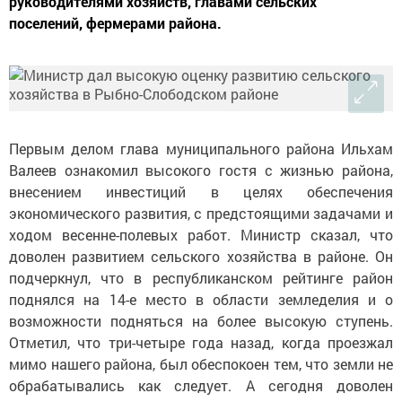
руководителями хозяйств, главами сельских
поселений, фермерами района.
Первым делом глава муниципального района Ильхам
Валеев ознакомил высокого гостя с жизнью района,
внесением инвестиций в целях обеспечения
экономического развития, с предстоящими задачами и
ходом весенне-полевых работ. Министр сказал, что
доволен развитием сельского хозяйства в районе. Он
подчеркнул, что в республиканском рейтинге район
поднялся на 14-е место в области земледелия и о
возможности подняться на более высокую ступень.
Отметил, что три-четыре года назад, когда проезжал
мимо нашего района, был обеспокоен тем, что земли не
обрабатывались как следует. А сегодня доволен