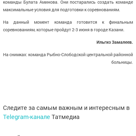
команды Булата Аминова. Они постарались создать команде
максимальные условия для подготовки к соревнованиям.
На данный момент команда готовится к финальным
соревнованиям, которые пройдут 2-3 июня в городе Казани.
Ильгиз Замалеев.
На снимках: команда Рыбно-Слободской центральной районной
больницы.
Следите за самым важным и интересным в
Telegram-канале
Татмедиа