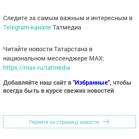
Следите за самым важным и интересным в
Telegram-канале
Татмедиа
Читайте новости Татарстана в
национальном мессенджере MАХ:
https://max.ru/tatmedia
Добавляйте наш сайт в
"Избранные"
, чтобы
всегда быть в курсе свежих новостей
Перейти на страницу новости