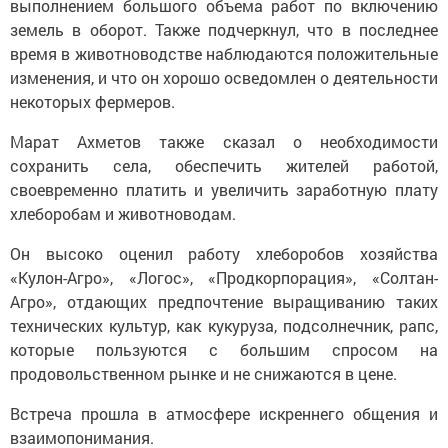
выполнением большого объема работ по включению
земель в оборот. Также подчеркнул, что в последнее
время в животноводстве наблюдаются положительные
изменения, и что он хорошо осведомлен о деятельности
некоторых фермеров.
Марат Ахметов также сказал о необходимости
сохранить села, обеспечить жителей работой,
своевременно платить и увеличить заработную плату
хлеборобам и животноводам.
Он высоко оценил работу хлеборобов хозяйства
«Кулон-Агро», «Логос», «Продкорпорация», «Солтан-
Агро», отдающих предпочтение выращиванию таких
технических культур, как кукуруза, подсолнечник, рапс,
которые пользуются с большим спросом на
продовольственном рынке и не снижаются в цене.
Встреча прошла в атмосфере искреннего общения и
взаимопонимания.