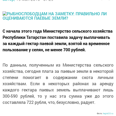
С начала этого года Министерство сельского хозяйства
Республики Татарстан поставила задачу выплачивать
за каждый гектар паевой земли, взятой на временное
пользование у селян, не менее 700 рублей.
По данным, полученным из Министерства сельского
хозяйства, сегодня плата за паевые земли в некоторой
степени помогает в содержании скота личным
хозяйствам. Если в некоторых районах за аренду
каждого гектара паевых земель выплачивают лишь
300-590 рублей, то у нас эта сумма уже до этого
составляла 722 рубля, что, безусловно, радует.
Фото:
legist33.ru