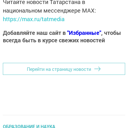
Читайте новости Татарстана в
национальном мессенджере MАХ:
https://max.ru/tatmedia
Добавляйте наш сайт в
"Избранные"
, чтобы
всегда быть в курсе свежих новостей
Перейти на страницу новости
ОБРАЗОВАНИЕ И НАУКА