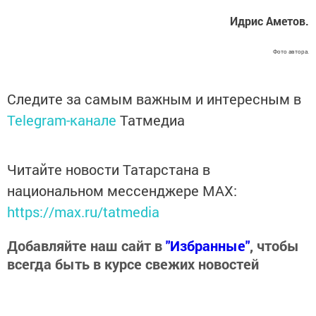
Идрис Аметов.
Фото автора.
Следите за самым важным и интересным в
Telegram-канале
Татмедиа
Читайте новости Татарстана в
национальном мессенджере MАХ:
https://max.ru/tatmedia
Добавляйте наш сайт в
"Избранные"
, чтобы
всегда быть в курсе свежих новостей