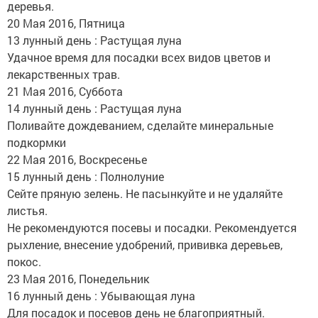
деревья.
20 Мая 2016, Пятница
13 лунный день : Растущая луна
Удачное время для посадки всех видов цветов и
лекарственных трав.
21 Мая 2016, Суббота
14 лунный день : Растущая луна
Поливайте дождеванием, сделайте минеральные
подкормки
22 Мая 2016, Воскресенье
15 лунный день : Полнолуние
Сейте пряную зелень. Не пасынкуйте и не удаляйте
листья.
Не рекомендуются посевы и посадки. Рекомендуется
рыхление, внесение удобрений, прививка деревьев,
покос.
23 Мая 2016, Понедельник
16 лунный день : Убывающая луна
Для посадок и посевов день не благоприятный.