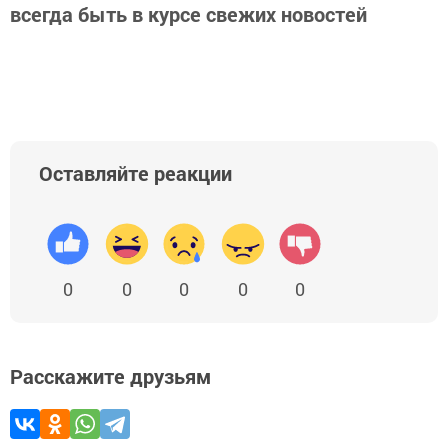
всегда быть в курсе свежих новостей
Оставляйте реакции
0
0
0
0
0
Расскажите друзьям