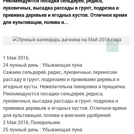
Рекомендуются посадки сельдерея, редиса,
луковичных, высадка рассады в грунт, подрезка и
прививка деревьев и ягодных кустов. Отличное время
для культивации, полива и...
1 Мая 2016,
24 лунный день : Убывающая луна
Сажаем сельдерей, редис, луковичные, переносим
рассаду в грунт, подрезаем и прививаем деревья и
ягодные кусты. Нежелательна пикировка и прищипка.
Рекомендуются посадки сельдерея, редиса,
луковичных, высадка рассады в грунт, подрезка и
прививка деревьев и ягодных кустов. Отличное время
для культивации, полива и внесения удобрений
2 Мая 2016, Понедельник
25 лунный день : Убывающая луна