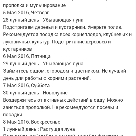
прополка и мульчирование
5 Мая 2016, Четверг
28 лунный день : Убывающая луна
Подстригаем деревья и кустарники. Умерьте полив.
Рекомендуется посадка всех корнеплодов, клубневых и
луковичных культур. Подстригание деревьев и
кустарников
6 Мая 2016, Пятница
29 лунный день : Убывающая луна
Займитесь садом, огородом и цветником. Не лучший
день для работы с корнями растений.
7 Мая 2016, Суббота
30 лунный день : Новолуние
Воздержитесь от активных действий в саду. Можно
заняться прополкой. Не рекомендуются посевы и
посадки
8 Мая 2016, Воскресенье
1 лунный день : Растущая луна