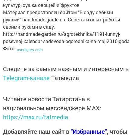
культур, сушка овощей и фруктов
Материал предоставлен сайтом "В саду своими
руками" handmade-garden.ru Советы и опыт работы
своими руками в саду.
http://handmade-garden.ru/agrotekhnika/1191-lunnyj-
posevnoj-kalendar-sadovoda-ogorodnika-na-maj-2016-goda
Фото:
userbytes.com
Следите за самым важным и интересным в
Telegram-канале
Татмедиа
Читайте новости Татарстана в
национальном мессенджере MАХ:
https://max.ru/tatmedia
Добавляйте наш сайт в
"Избранные"
, чтобы