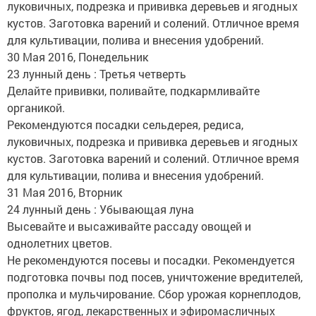
луковичных, подрезка и прививка деревьев и ягодных
кустов. Заготовка варений и солений. Отличное время
для культивации, полива и внесения удобрений.
30 Мая 2016, Понедельник
23 лунный день : Третья четверть
Делайте прививки, поливайте, подкармливайте
органикой.
Рекомендуются посадки сельдерея, редиса,
луковичных, подрезка и прививка деревьев и ягодных
кустов. Заготовка варений и солений. Отличное время
для культивации, полива и внесения удобрений.
31 Мая 2016, Вторник
24 лунный день : Убывающая луна
Высевайте и высаживайте рассаду овощей и
однолетних цветов.
Не рекомендуются посевы и посадки. Рекомендуется
подготовка почвы под посев, уничтожение вредителей,
прополка и мульчирование. Сбор урожая корнеплодов,
фруктов, ягод, лекарственных и эфиромасличных