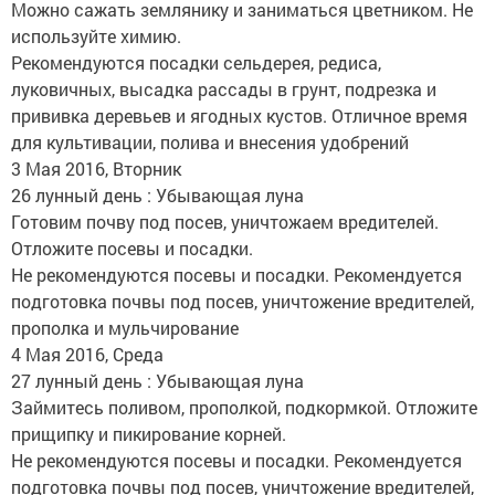
Можно сажать землянику и заниматься цветником. Не
используйте химию.
Рекомендуются посадки сельдерея, редиса,
луковичных, высадка рассады в грунт, подрезка и
прививка деревьев и ягодных кустов. Отличное время
для культивации, полива и внесения удобрений
3 Мая 2016, Вторник
26 лунный день : Убывающая луна
Готовим почву под посев, уничтожаем вредителей.
Отложите посевы и посадки.
Не рекомендуются посевы и посадки. Рекомендуется
подготовка почвы под посев, уничтожение вредителей,
прополка и мульчирование
4 Мая 2016, Среда
27 лунный день : Убывающая луна
Займитесь поливом, прополкой, подкормкой. Отложите
прищипку и пикирование корней.
Не рекомендуются посевы и посадки. Рекомендуется
подготовка почвы под посев, уничтожение вредителей,