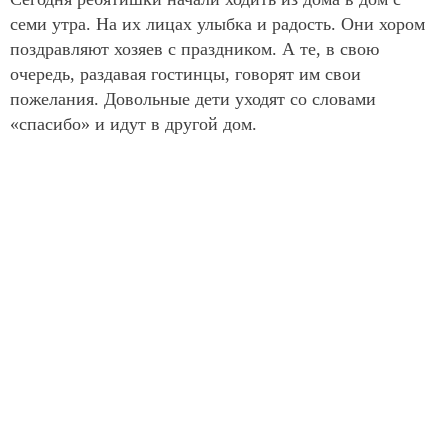
семи утра. На их лицах улыбка и радость. Они хором
поздравляют хозяев с праздником. А те, в свою
очередь, раздавая гостинцы, говорят им свои
пожелания. Довольные дети уходят со словами
«спасибо» и идут в другой дом.