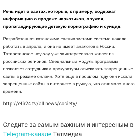
Речь идет о сайтах, которые, к примеру, содержат
информацию о продаже наркотиков, оружия,
пропагандирующие детскую порнографию и суицид.
Разработанная казанскими специалистами система начала
работать в апреле, и она не имеет аналогов в России.
Татарстанское ноу-хау уже заинтересовало коллег из
российских регионов. Специальный модуль программы
позволяет сотрудникам прокуратуры отыскивать запрещенные
сайты в режиме онлайн. Хотя еще в прошлом году они искали
запрещенные сайты в интернете в ручную, что отнимало много
времени.
http://efir24.tv/all-news/society/
Следите за самым важным и интересным в
Telegram-канале
Татмедиа