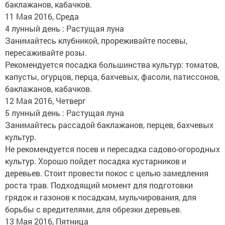
баклажанов, кабачков.
11 Мая 2016, Среда
4 лунный день : Растущая луна
Занимайтесь клубникой, прореживайте посевы,
пересаживайте розы.
Рекомендуется посадка большинства культур: томатов,
капусты, огурцов, перца, бахчевых, фасоли, патиссонов,
баклажанов, кабачков.
12 Мая 2016, Четверг
5 лунный день : Растущая луна
Занимайтесь рассадой баклажанов, перцев, бахчевых
культур.
Не рекомендуется посев и пересадка садово-огородных
культур. Хорошо пойдет посадка кустарников и
деревьев. Стоит провести покос с целью замедления
роста трав. Подходящий момент для подготовки
грядок и газонов к посадкам, мульчирования, для
борьбы с вредителями, для обрезки деревьев.
13 Мая 2016, Пятница