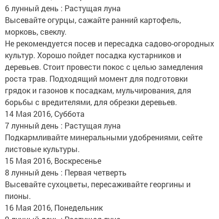
6 лунный день : Растущая луна
Высевайте огурцы, сажайте ранний картофель,
морковь, свеклу.
Не рекомендуется посев и пересадка садово-огородных
культур. Хорошо пойдет посадка кустарников и
деревьев. Стоит провести покос с целью замедления
роста трав. Подходящий момент для подготовки
грядок и газонов к посадкам, мульчирования, для
борьбы с вредителями, для обрезки деревьев.
14 Мая 2016, Суббота
7 лунный день : Растущая луна
Подкармливайте минеральными удобрениями, сейте
листовые культуры.
15 Мая 2016, Воскресенье
8 лунный день : Первая четверть
Высевайте сухоцветы, пересаживайте георгины и
пионы.
16 Мая 2016, Понедельник