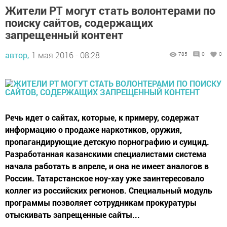
Жители РТ могут стать волонтерами по
поиску сайтов, содержащих
запрещенный контент
автор,
1 мая 2016 - 08:28
785
0
0
Речь идет о сайтах, которые, к примеру, содержат
информацию о продаже наркотиков, оружия,
пропагандирующие детскую порнографию и суицид.
Разработанная казанскими специалистами система
начала работать в апреле, и она не имеет аналогов в
России. Татарстанское ноу-хау уже заинтересовало
коллег из российских регионов. Специальный модуль
программы позволяет сотрудникам прокуратуры
отыскивать запрещенные сайты...