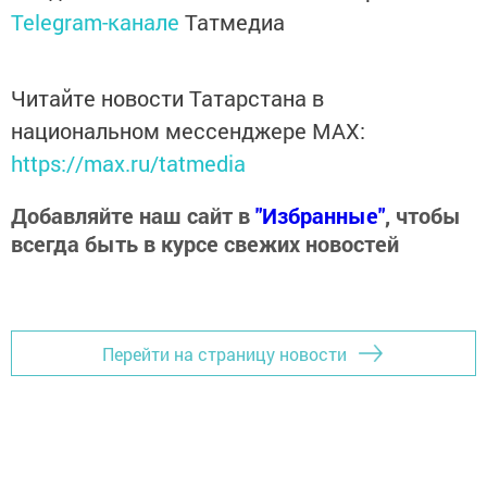
Telegram-канале
Татмедиа
Читайте новости Татарстана в
национальном мессенджере MАХ:
https://max.ru/tatmedia
Добавляйте наш сайт в
"Избранные"
, чтобы
всегда быть в курсе свежих новостей
Перейти на страницу новости