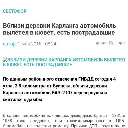
СВЕТОФОР
Вблизи деревни Карланга автомобиль
вылетел в кювет, есть пострадавшие
автор,
1 мая 2016 - 08:24
933
0
0
По данным районнного отделения ГИБДД сегодня 4
утра, 3,8 километра от Буинска, вблизи деревни
Карланга автомобиль ВАЗ-2107 перевернулся и
скатился с дамбы.
В салоне автомобиля находились двоюрдные братья - 1981 и
1988 года рождения, они госпитализированы в ЦРБ.
Автомобиль не подлежит ремонту. Причина ДТП - водитель не