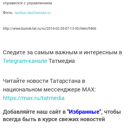
справился с управлением
Фото:
tambov.bezformata.ru
http://www.buinsk-tat.ru/ru/2016-02-29-07-13-30/item/9466
Следите за самым важным и интересным в
Telegram-канале
Татмедиа
Читайте новости Татарстана в
национальном мессенджере MАХ:
https://max.ru/tatmedia
Добавляйте наш сайт в
"Избранные"
, чтобы
всегда быть в курсе свежих новостей