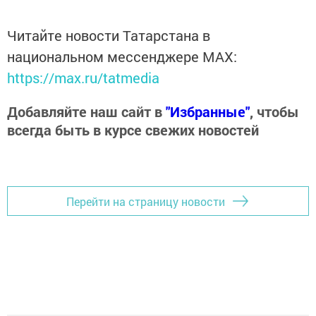
Читайте новости Татарстана в
национальном мессенджере MАХ:
https://max.ru/tatmedia
Добавляйте наш сайт в
"Избранные"
, чтобы
всегда быть в курсе свежих новостей
Перейти на страницу новости