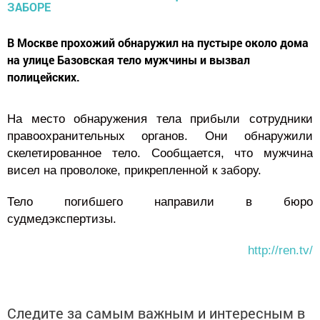
В Москве прохожий обнаружил на пустыре около дома
на улице Базовская тело мужчины и вызвал
полицейских.
На место обнаружения тела прибыли сотрудники
правоохранительных органов. Они обнаружили
скелетированное тело. Сообщается, что мужчина
висел на проволоке, прикрепленной к забору.
Тело погибшего направили в бюро
судмедэкспертизы.
http://ren.tv/
Следите за самым важным и интересным в