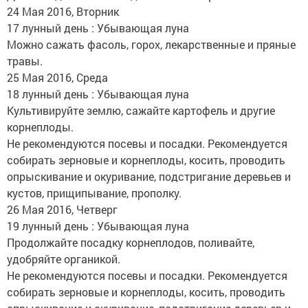
24 Мая 2016, Вторник
17 лунный день : Убывающая луна
Можно сажать фасоль, горох, лекарственные и пряные
травы.
25 Мая 2016, Среда
18 лунный день : Убывающая луна
Культивируйте землю, сажайте картофель и другие
корнеплоды.
Не рекомендуются посевы и посадки. Рекомендуется
собирать зерновые и корнеплоды, косить, проводить
опрыскивание и окуривание, подстригание деревьев и
кустов, прищипывание, прополку.
26 Мая 2016, Четверг
19 лунный день : Убывающая луна
Продолжайте посадку корнеплодов, поливайте,
удобряйте органикой.
Не рекомендуются посевы и посадки. Рекомендуется
собирать зерновые и корнеплоды, косить, проводить