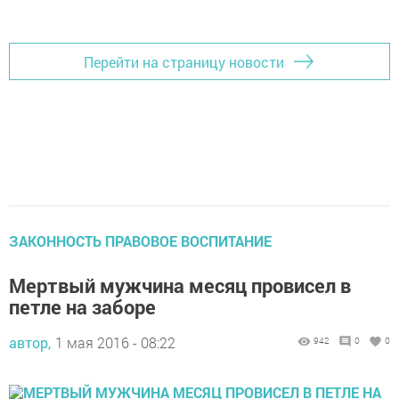
Перейти на страницу новости
ЗАКОННОСТЬ ПРАВОВОЕ ВОСПИТАНИЕ
Мертвый мужчина месяц провисел в
петле на заборе
автор,
1 мая 2016 - 08:22
942
0
0