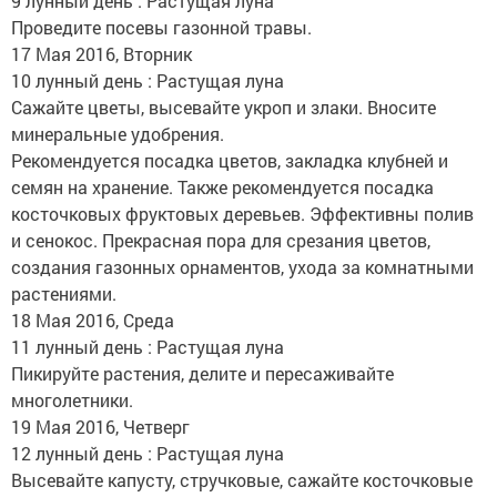
9 лунный день : Растущая луна
Проведите посевы газонной травы.
17 Мая 2016, Вторник
10 лунный день : Растущая луна
Сажайте цветы, высевайте укроп и злаки. Вносите
минеральные удобрения.
Рекомендуется посадка цветов, закладка клубней и
семян на хранение. Также рекомендуется посадка
косточковых фруктовых деревьев. Эффективны полив
и сенокос. Прекрасная пора для срезания цветов,
создания газонных орнаментов, ухода за комнатными
растениями.
18 Мая 2016, Среда
11 лунный день : Растущая луна
Пикируйте растения, делите и пересаживайте
многолетники.
19 Мая 2016, Четверг
12 лунный день : Растущая луна
Высевайте капусту, стручковые, сажайте косточковые