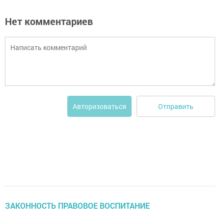
Нет комментариев
Отправить
Авторизоваться
ЗАКОННОСТЬ ПРАВОВОЕ ВОСПИТАНИЕ