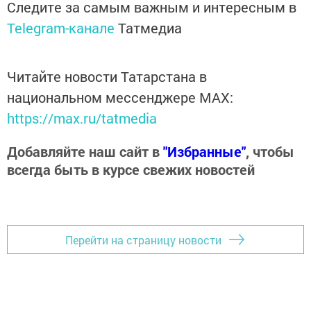
Следите за самым важным и интересным в
Telegram-канале
Татмедиа
Читайте новости Татарстана в
национальном мессенджере MАХ:
https://max.ru/tatmedia
Добавляйте наш сайт в
"Избранные"
, чтобы
всегда быть в курсе свежих новостей
Перейти на страницу новости