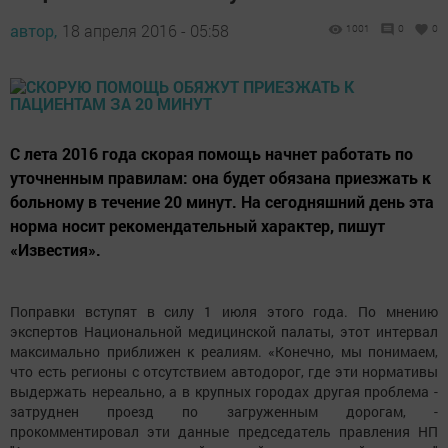
автор,
18 апреля 2016 - 05:58
1001
0
0
С лета 2016 года скорая помощь начнет работать по
уточненным правилам: она будет обязана приезжать к
больному в течение 20 минут. На сегодняшний день эта
норма носит рекомендательный характер, пишут
«Известия».
Поправки вступят в силу 1 июля этого года. По мнению
экспертов Национальной медицинской палаты, этот интервал
максимально приближен к реалиям. «Конечно, мы понимаем,
что есть регионы с отсутствием автодорог, где эти нормативы
выдержать нереально, а в крупных городах другая проблема -
затруднен проезд по загруженным дорогам, -
прокомментировал эти данные председатель правления НП