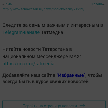
«
Тема Казань
».
http://www.temakazan.ru/news/society/item/21232/
Следите за самым важным и интересным в
Telegram-канале
Татмедиа
Читайте новости Татарстана в
национальном мессенджере MАХ:
https://max.ru/tatmedia
Добавляйте наш сайт в
"Избранные"
, чтобы
всегда быть в курсе свежих новостей
Перейти на страницу новости