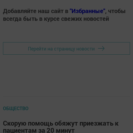
Добавляйте наш сайт в
"Избранные"
, чтобы
всегда быть в курсе свежих новостей
Перейти на страницу новости
ОБЩЕСТВО
Скорую помощь обяжут приезжать к
пациентам за 20 минут