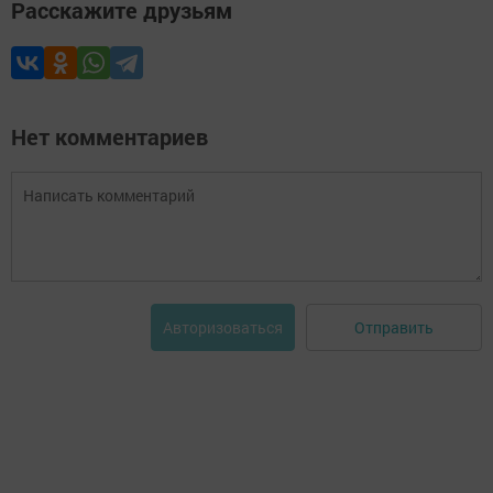
Расскажите друзьям
Нет комментариев
Отправить
Авторизоваться