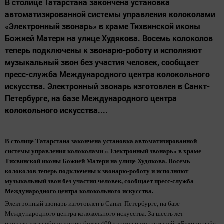
В столице Татарстана закончена установка
автоматизированной системы управления колоколами
«Электронный звонарь» в храме Тихвинской иконы
Божией Матери на улице Худякова. Восемь колоколов
теперь подключены к звонарю-роботу и исполняют
музыкальный звон без участия человек, сообщает
пресс-служба Международного центра колокольного
искусства. Электронный звонарь изготовлен в Санкт-
Петербурге, на базе Международного центра
колокольного искусства....
В столице Татарстана закончена установка автоматизированной
системы управления колоколами «Электронный звонарь» в храме
Тихвинской иконы Божией Матери на улице Худякова. Восемь
колоколов теперь подключены к звонарю-роботу и исполняют
музыкальный звон без участия человек, сообщает пресс-служба
Международного центра колокольного искусства.
Электронный звонарь изготовлен в Санкт-Петербурге, на базе
Международного центра колокольного искусства. За шесть лет
производства оборудовано более 400 храмов и монастырей. «Будничный»,