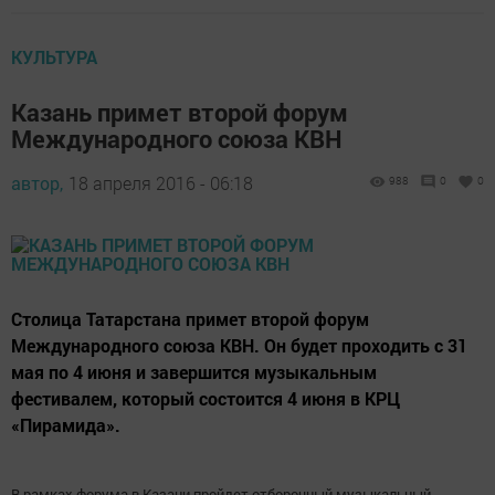
КУЛЬТУРА
Казань примет второй форум
Международного союза КВН
автор,
18 апреля 2016 - 06:18
988
0
0
Столица Татарстана примет второй форум
Международного союза КВН. Он будет проходить с 31
мая по 4 июня и завершится музыкальным
фестивалем, который состоится 4 июня в КРЦ
«Пирамида».
В рамках форума в Казани пройдет отборочный музыкальный