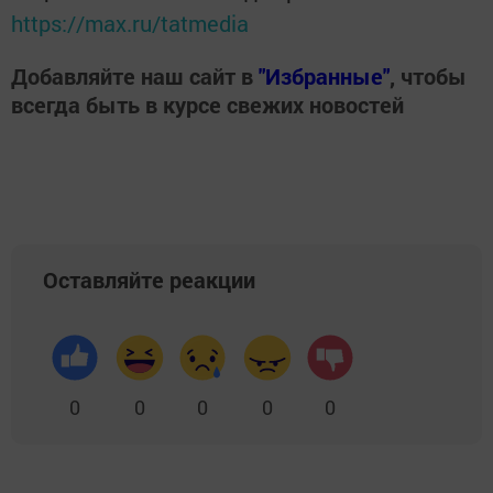
https://max.ru/tatmedia
Добавляйте наш сайт в
"Избранные"
, чтобы
всегда быть в курсе свежих новостей
Оставляйте реакции
0
0
0
0
0