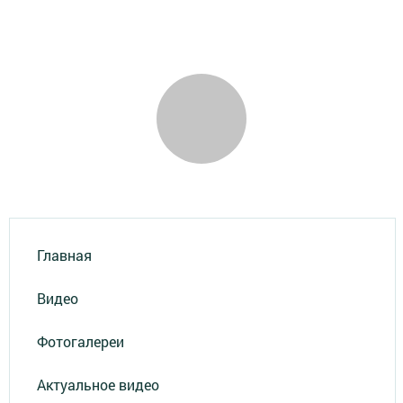
Главная
Видео
Фотогалереи
Актуальное видео