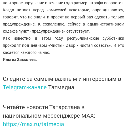
повторное нарушение в течение года размер штрафа возрастет.
Когда встают перед комиссией некоторые, оправдываются,
говорят, что не знали, и просят на первый раз сделать только
предупреждение. К сожалению, сейчас в административном
кодексе пункт «предупреждение» отсутствует.
Как известно, в этом году республиканские субботники
проходят под девизом «Чистый двор - чистая совесть». И это
касается каждого из нас.
Ильгиз Замалеев.
Следите за самым важным и интересным в
Telegram-канале
Татмедиа
Читайте новости Татарстана в
национальном мессенджере MАХ:
https://max.ru/tatmedia