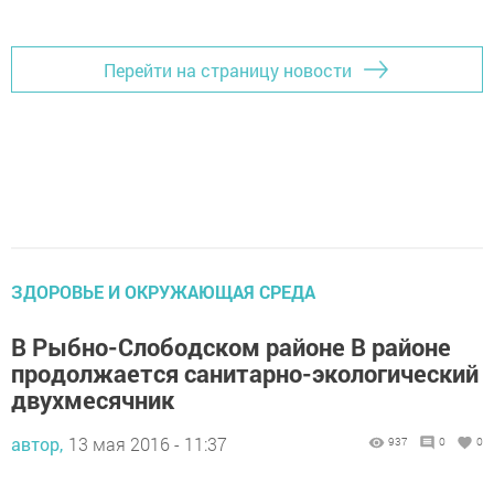
Перейти на страницу новости
ЗДОРОВЬЕ И ОКРУЖАЮЩАЯ СРЕДА
В Рыбно-Слободском районе В районе
продолжается санитарно-экологический
двухмесячник
автор,
13 мая 2016 - 11:37
937
0
0