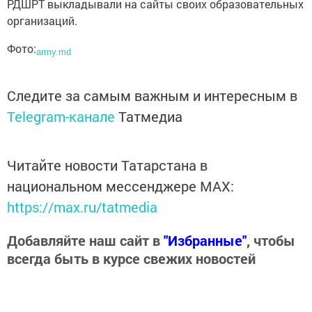
РДШРТ выкладывали на сайты своих образовательных
организаций.
Фото:
army.md
Следите за самым важным и интересным в
Telegram-канале
Татмедиа
Читайте новости Татарстана в
национальном мессенджере MАХ:
https://max.ru/tatmedia
Добавляйте наш сайт в
"Избранные"
, чтобы
всегда быть в курсе свежих новостей