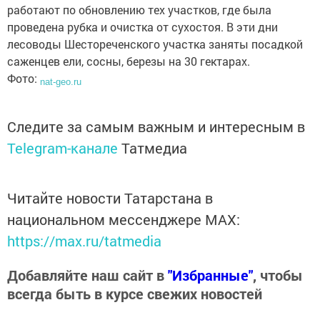
работают по обновлению тех участков, где была
проведена рубка и очистка от сухостоя. В эти дни
лесоводы Шестореченского участка заняты посадкой
саженцев ели, сосны, березы на 30 гектарах.
Фото:
nat-geo.ru
Следите за самым важным и интересным в
Telegram-канале
Татмедиа
Читайте новости Татарстана в
национальном мессенджере MАХ:
https://max.ru/tatmedia
Добавляйте наш сайт в
"Избранные"
, чтобы
всегда быть в курсе свежих новостей