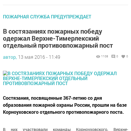
ПОЖАРНАЯ СЛУЖБА ПРЕДУПРЕЖДАЕТ
В состязаниях пожарных победу
одержал Верхне-Тимерлекский
отдельный противовпожарный пост
автор,
13 мая 2016 - 11:49
1108
0
0
Состязания, посвященные 367-летию со дня
образования пожарной охраны России, прошли на базе
Корноуховского отдельного противопожарного поста.
В них участвовали команды Корноуховского, Верхне-