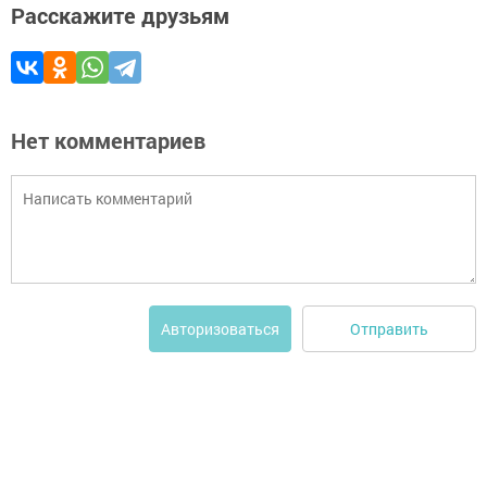
Расскажите друзьям
Нет комментариев
Отправить
Авторизоваться