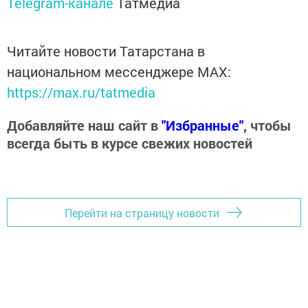
Telegram-канале
Татмедиа
Читайте новости Татарстана в
национальном мессенджере MАХ:
https://max.ru/tatmedia
Добавляйте наш сайт в
"Избранные"
, чтобы
всегда быть в курсе свежих новостей
Перейти на страницу новости