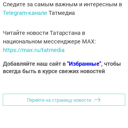
Следите за самым важным и интересным в
Telegram-канале
Татмедиа
Читайте новости Татарстана в
национальном мессенджере MАХ:
https://max.ru/tatmedia
Добавляйте наш сайт в
"Избранные"
, чтобы
всегда быть в курсе свежих новостей
Перейти на страницу новости