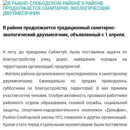
В районе продолжается традиционный санитарно-
экологический двухмесячник, объявленный с 1 апреля.
К лету, до праздника Сабантуй, была поставлена задача по
благоустройству улиц, дорог, наведению порядка на
территориях организаций, предприятий.
- Жители района организованно присоединились к санитарному
двухмесячнику. Еженедельно по средам проводились
субботники по благоустройству территорий. В них приняли
участие сотни человек. Особую активность проявили работники
районного отдела образования, газовой службы, социальной
защиты, спортивно-оздоровительного комплекса «Дельфин»,
Рыбно-Слободской школы №2, гимназии и других организаций.
Кроме этого перед отдельными коллективами была поставлена