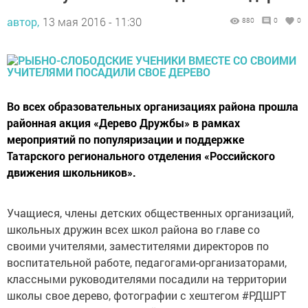
автор,
13 мая 2016 - 11:30
880
0
0
Во всех образовательных организациях района прошла
районная акция «Дерево Дружбы» в рамках
мероприятий по популяризации и поддержке
Татарского регионального отделения «Российского
движения школьников».
Учащиеся, члены детских общественных организаций,
школьных дружин всех школ района во главе со
своими учителями, заместителями директоров по
воспитательной работе, педагогами-организаторами,
классными руководителями посадили на территории
школы свое дерево, фотографии с хештегом #РДШРТ