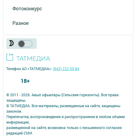
Фотоконкурс
Разное
Телефон АО «ТАТМЕДИА»:
(843) 222 09 84
18+
© 2011 - 2026. Авыл офыклары (Сельские горизонты). Все права
защищены.
© ТАТМЕДИА. Все материалы, размещенные на сайте, защищены
законом.
Перепечатка, воспроизведение и распространение в любом объеме
информации,
размещенной на сайте, возможна только с письменного согласия
редакций СМИ.