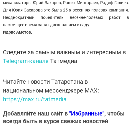
механизаторы Юрий Захаров, Рашит Мингараев, Радиф Галиев.
Для Юрия Захарова это была 25-я весенняя полевая кампания.
Неоднократный победитель весенне-полевых работ в
настоящее время занят дискованием в саду.
Идрис Аметов.
Следите за самым важным и интересным в
Telegram-канале
Татмедиа
Читайте новости Татарстана в
национальном мессенджере MАХ:
https://max.ru/tatmedia
Добавляйте наш сайт в
"Избранные"
, чтобы
всегда быть в курсе свежих новостей