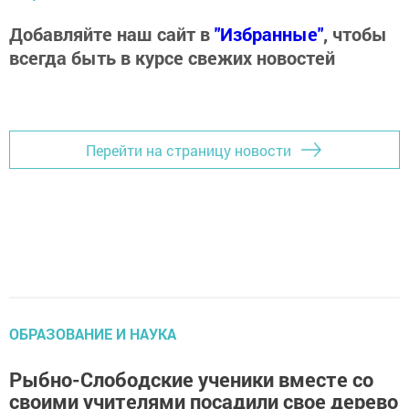
Добавляйте наш сайт в
"Избранные"
, чтобы
всегда быть в курсе свежих новостей
Перейти на страницу новости
ОБРАЗОВАНИЕ И НАУКА
Рыбно-Слободские ученики вместе со
своими учителями посадили свое дерево