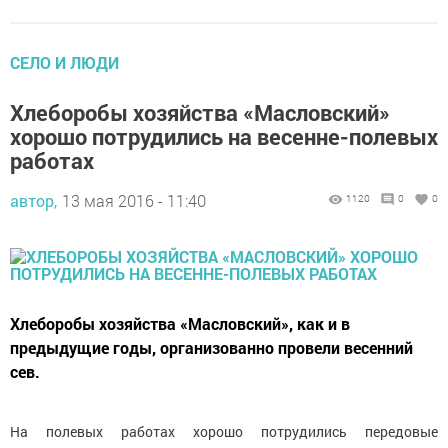
CЕЛО И ЛЮДИ
Хлеборобы хозяйства «Масловский»
хорошо потрудились на весенне-полевых
работах
автор,
13 мая 2016 - 11:40
1120
0
0
Хлеборобы хозяйства «Масловский», как и в
предыдущие годы, организованно провели весенний
сев.
На полевых работах хорошо потрудились передовые