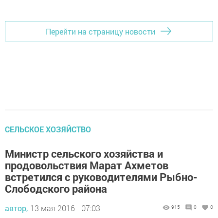
Перейти на страницу новости
CЕЛЬСКОЕ ХОЗЯЙСТВО
Министр сельского хозяйства и
продовольствия Марат Ахметов
встретился с руководителями Рыбно-
Слободского района
автор,
13 мая 2016 - 07:03
915
0
0