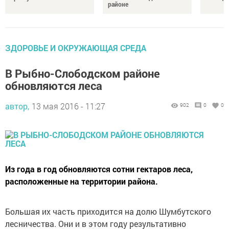
районе
ЗДОРОВЬЕ И ОКРУЖАЮЩАЯ СРЕДА
В Рыбно-Слободском районе
обновляются леса
автор,
13 мая 2016 - 11:27
902
0
0
Из года в год обновляются сотни гектаров леса,
расположенные на территории района.
Большая их часть приходится на долю Шумбутского
лесничества. Они и в этом году результативно