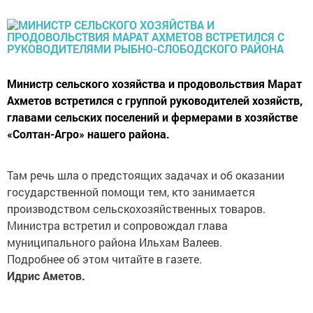
Министр сельского хозяйства и продовольствия Марат
Ахметов встретился с группой руководителей хозяйств,
главами сельских поселений и фермерами в хозяйстве
«Солтан-Агро» нашего района.
Там речь шла о предстоящих задачах и об оказании
государственной помощи тем, кто занимается
производством сельскохозяйственных товаров.
Министра встретил и сопровождал глава
муниципального района Ильхам Валеев.
Подробнее об этом читайте в газете.
Идрис Аметов.