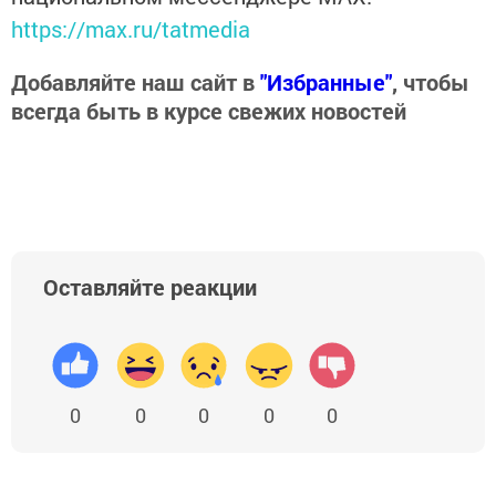
https://max.ru/tatmedia
Добавляйте наш сайт в
"Избранные"
, чтобы
всегда быть в курсе свежих новостей
Оставляйте реакции
0
0
0
0
0