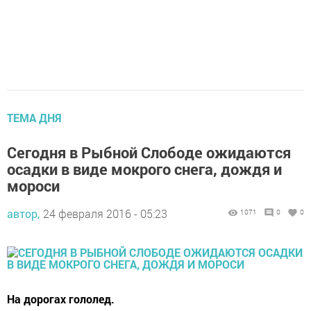
ТЕМА ДНЯ
Сегодня в Рыбной Слободе ожидаются
осадки в виде мокрого снега, дождя и
мороси
автор,
24 февраля 2016 - 05:23
1071
0
0
На дорогах гололед.