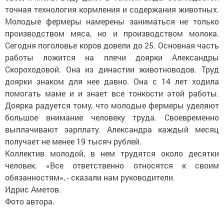
точная технология кормления и содержания животных.
Молодые фермеры намерены заниматься не только
производством мяса, но и производством молока.
Сегодня поголовье коров довели до 25. Основная часть
работы ложится на плечи доярки Александры
Скороходовой. Она из династии животноводов. Труд
доярки знаком для нее давно. Она с 14 лет ходила
помогать маме и и знает все тонкости этой работы.
Доярка радуется тому, что молодые фермеры уделяют
большое внимание человеку труда. Своевременно
выплачивают зарплату. Александра каждый месяц
получает не менее 19 тысяч рублей.
Коллектив молодой, в нем трудятся около десятки
человек. «Все ответственно относятся к своим
обязанностям», - сказали нам руководители.
Идрис Аметов.
Фото автора.