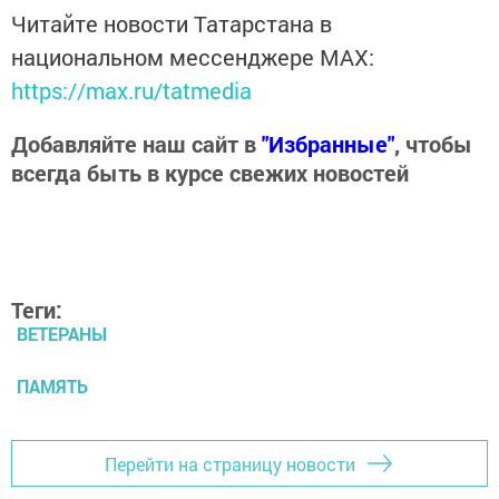
Читайте новости Татарстана в
национальном мессенджере MАХ:
https://max.ru/tatmedia
Добавляйте наш сайт в
"Избранные"
, чтобы
всегда быть в курсе свежих новостей
Теги:
ВЕТЕРАНЫ
ПАМЯТЬ
Перейти на страницу новости