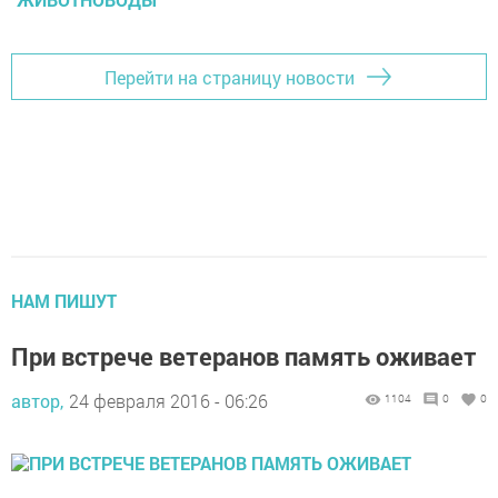
Перейти на страницу новости
НАМ ПИШУТ
При встрече ветеранов память оживает
автор,
24 февраля 2016 - 06:26
1104
0
0