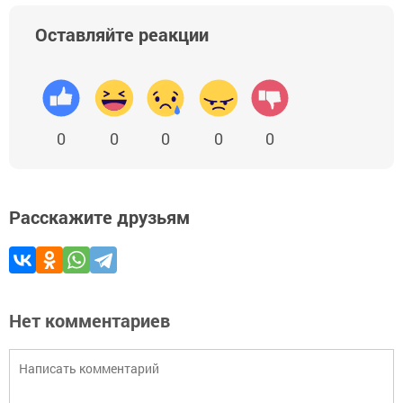
Оставляйте реакции
0
0
0
0
0
Расскажите друзьям
Нет комментариев