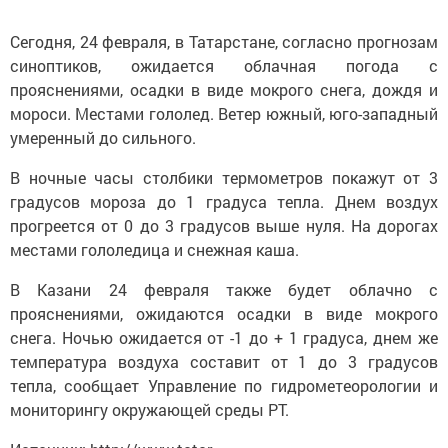
Сегодня, 24 февраля, в Татарстане, согласно прогнозам
синоптиков, ожидается облачная погода с
прояснениями, осадки в виде мокрого снега, дождя и
мороси. Местами гололед. Ветер южный, юго-западный
умеренный до сильного.
В ночные часы столбики термометров покажут от 3
градусов мороза до 1 градуса тепла. Днем воздух
прогреется от 0 до 3 градусов выше нуля. На дорогах
местами гололедица и снежная каша.
В Казани 24 февраля также будет облачно с
прояснениями, ожидаются осадки в виде мокрого
снега. Ночью ожидается от -1 до + 1 градуса, днем же
температура воздуха составит от 1 до 3 градусов
тепла, сообщает Управление по гидрометеорологии и
мониторингу окружающей среды РТ.