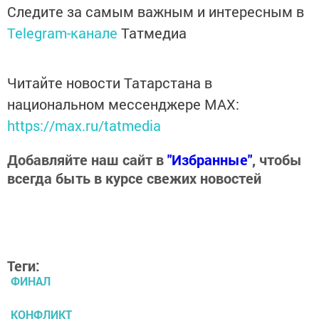
Следите за самым важным и интересным в
Telegram-канале
Татмедиа
Читайте новости Татарстана в
национальном мессенджере MАХ:
https://max.ru/tatmedia
Добавляйте наш сайт в
"Избранные"
, чтобы
всегда быть в курсе свежих новостей
Теги:
ФИНАЛ
КОНФЛИКТ