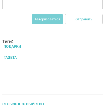
Отправить
Авторизоваться
Теги:
ПОДАРКИ
ГАЗЕТА
CЕЛЬСКОЕ ХОЗЯЙСТВО