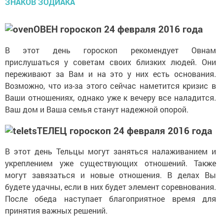
ОВЕН гороскоп 24 февраля 2016 года
В этот день гороскоп рекомендует Овнам
прислушаться у советам своих близких людей. Они
переживают за Вам и на это у них есть основания.
Возможно, что из-за этого сейчас наметится кризис в
Ваши отношениях, однако уже к вечеру все наладится.
Ваш дом и Ваша семья станут надежной опорой.
ТЕЛЕЦ гороскоп 24 февраля 2016 года
В этот день Тельцы могут заняться налаживанием и
укреплением уже существующих отношений. Также
могут завязаться и новые отношения. В делах Вы
будете удачны, если в них будет элемент соревнования.
После обеда наступает благоприятное время для
принятия важных решений.