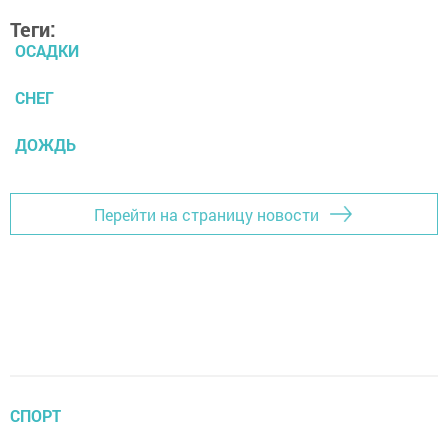
Теги:
ОСАДКИ
СНЕГ
ДОЖДЬ
Перейти на страницу новости
СПОРТ