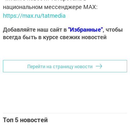
национальном мессенджере MАХ:
https://max.ru/tatmedia
Добавляйте наш сайт в
"Избранные"
, чтобы
всегда быть в курсе свежих новостей
Перейти на страницу новости
Топ 5 новостей