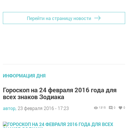
Перейти на страницу новости
ИНФОРМАЦИЯ ДНЯ
Гороскоп на 24 февраля 2016 года для
всех знаков Зодиака
автор,
23 февраля 2016 - 17:23
1315
0
0