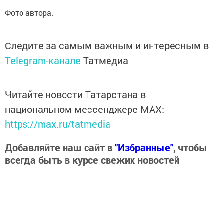
Фото автора.
Следите за самым важным и интересным в
Telegram-канале
Татмедиа
Читайте новости Татарстана в
национальном мессенджере MАХ:
https://max.ru/tatmedia
Добавляйте наш сайт в
"Избранные"
, чтобы
всегда быть в курсе свежих новостей