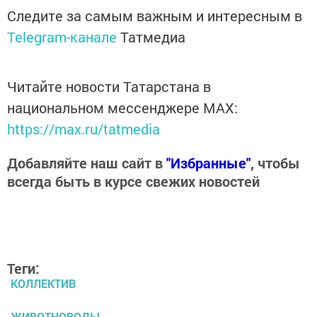
Следите за самым важным и интересным в
Telegram-канале
Татмедиа
Читайте новости Татарстана в
национальном мессенджере MАХ:
https://max.ru/tatmedia
Добавляйте наш сайт в
"Избранные"
, чтобы
всегда быть в курсе свежих новостей
Теги:
КОЛЛЕКТИВ
ЖИВОТНОВОДЫ