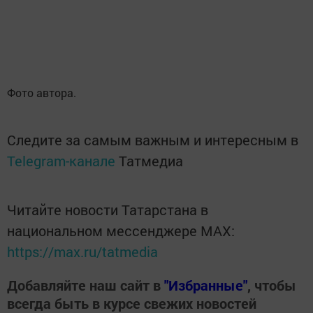
Фото автора.
Следите за самым важным и интересным в
Telegram-канале
Татмедиа
Читайте новости Татарстана в
национальном мессенджере MАХ:
https://max.ru/tatmedia
Добавляйте наш сайт в
"Избранные"
, чтобы
всегда быть в курсе свежих новостей