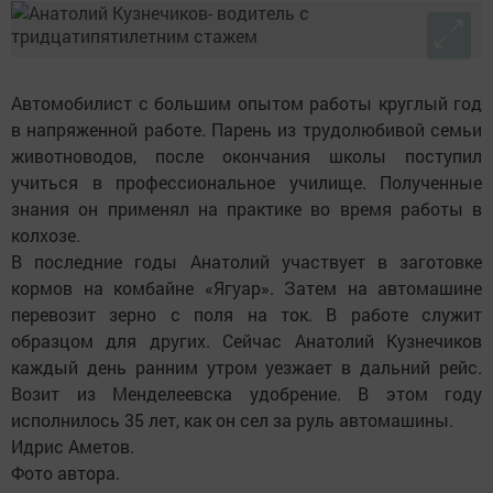
Автомобилист с большим опытом работы круглый год
в напряженной работе. Парень из трудолюбивой семьи
животноводов, после окончания школы поступил
учиться в профессиональное училище. Полученные
знания он применял на практике во время работы в
колхозе.
В последние годы Анатолий участвует в заготовке
кормов на комбайне «Ягуар». Затем на автомашине
перевозит зерно с поля на ток. В работе служит
образцом для других. Сейчас Анатолий Кузнечиков
каждый день ранним утром уезжает в дальний рейс.
Возит из Менделеевска удобрение. В этом году
исполнилось 35 лет, как он сел за руль автомашины.
Идрис Аметов.
Фото автора.