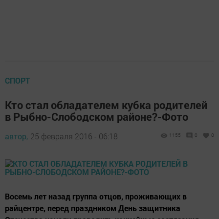
СПОРТ
Кто стал обладателем кубка родителей
в Рыбно-Слободском районе?-Фото
автор,
25 февраля 2016 - 06:18
1155
0
0
Восемь лет назад группа отцов, проживающих в
райцентре, перед праздником День защитника