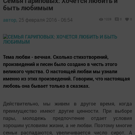
Семья Гариповых: Хочется любить и
быть любимым
автор,
25 февраля 2016 - 06:54
1228
0
0
Тема любви - вечная. Сколько стихотворений,
произведений и песен было создано в честь этого
великого чувства. О настоящей любви мы узнали
именно из этих произведений. Говорим, что настоящая
любовь она бывает только в сказках.
Действительно, мы живем в другое время, когда
преимущество имеют другие ценности. При выборе
пары, молодежь предпочтение отдает условия
хорошим условиям жизни, а не любви. Поэтому многие
семьи распадаются, увеличивается число сирот. А