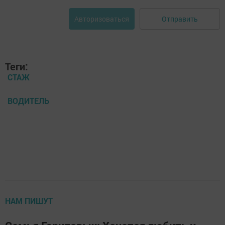
Отправить
Авторизоваться
Теги:
СТАЖ
ВОДИТЕЛЬ
НАМ ПИШУТ