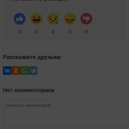
0
0
0
0
0
Расскажите друзьям
Нет комментариев