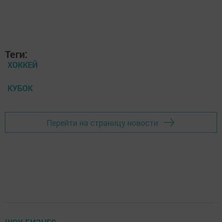
Теги:
ХОККЕЙ
КУБОК
Перейти на страницу новости