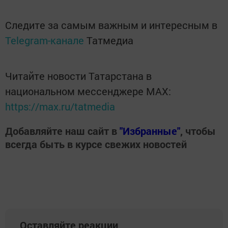
Следите за самым важным и интересным в
Telegram-канале
Татмедиа
Читайте новости Татарстана в
национальном мессенджере MАХ:
https://max.ru/tatmedia
Добавляйте наш сайт в
"Избранные"
, чтобы
всегда быть в курсе свежих новостей
Оставляйте реакции