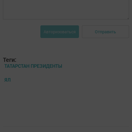
Отправить
Авторизоваться
Теги:
ТАТАРСТАН ПРЕЗИДЕНТЫ
ЯЛ