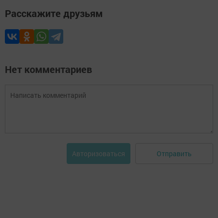
Расскажите друзьям
Нет комментариев
Отправить
Авторизоваться