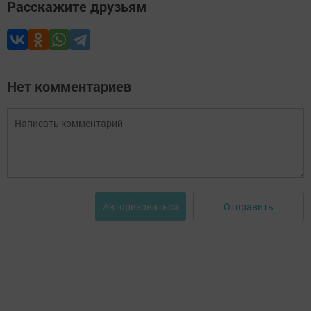
Расскажите друзьям
Нет комментариев
Отправить
Авторизоваться