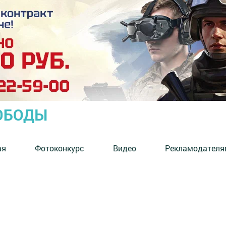
ОБОДЫ
ая
Фотоконкурс
Видео
Рекламодателя