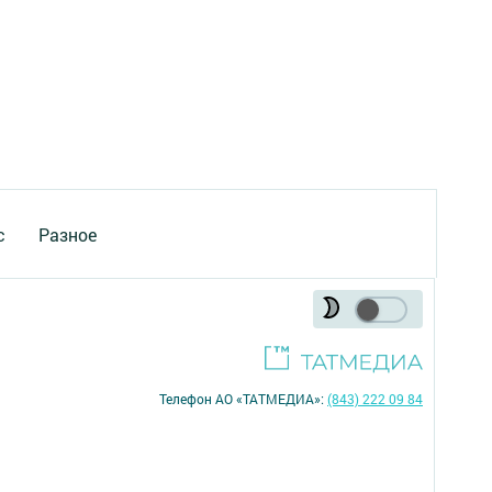
с
Разное
Телефон АО «ТАТМЕДИА»:
(843) 222 09 84