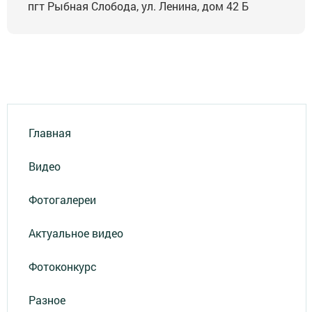
пгт Рыбная Слобода, ул. Ленина, дом 42 Б
Главная
Видео
Фотогалереи
Актуальное видео
Фотоконкурс
Разное