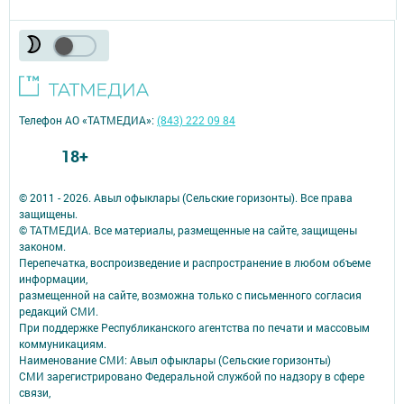
Телефон АО «ТАТМЕДИА»:
(843) 222 09 84
18+
© 2011 - 2026. Авыл офыклары (Сельские горизонты). Все права
защищены.
© ТАТМЕДИА. Все материалы, размещенные на сайте, защищены
законом.
Перепечатка, воспроизведение и распространение в любом объеме
информации,
размещенной на сайте, возможна только с письменного согласия
редакций СМИ.
При поддержке Республиканского агентства по печати и массовым
коммуникациям.
Наименование СМИ: Авыл офыклары (Сельские горизонты)
СМИ зарегистрировано Федеральной службой по надзору в сфере
связи,