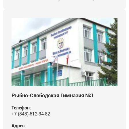
Рыбно-Слободская Гимназия №1
Телефон:
+7 (843)-612-34-82
Адрес: