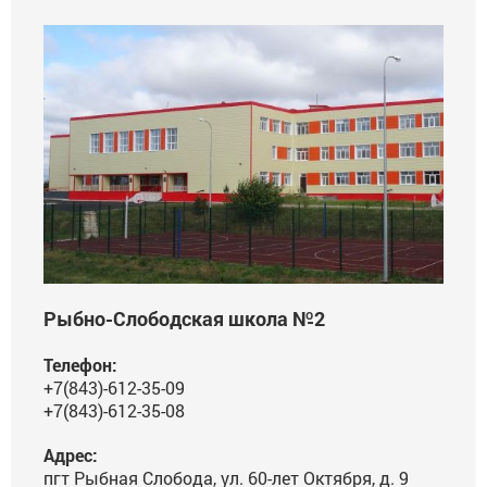
Рыбно-Слободская школа №2
Телефон:
+7(843)-612-35-09
+7(843)-612-35-08
Адрес:
пгт Рыбная Слобода, ул. 60-лет Октября, д. 9